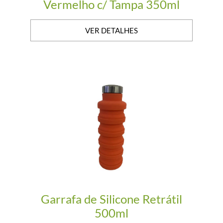
Vermelho c/ Tampa 350ml
VER DETALHES
Garrafa de Silicone Retrátil
500ml