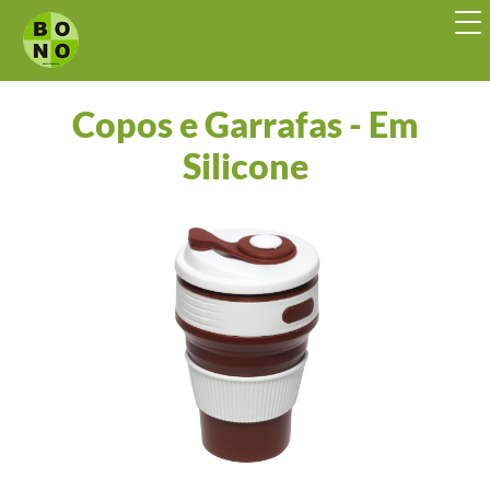
Copos e Garrafas - Em
Silicone