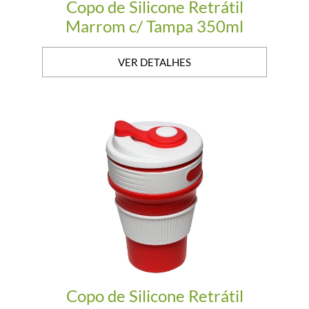
Copo de Silicone Retrátil
Marrom c/ Tampa 350ml
VER DETALHES
Copo de Silicone Retrátil