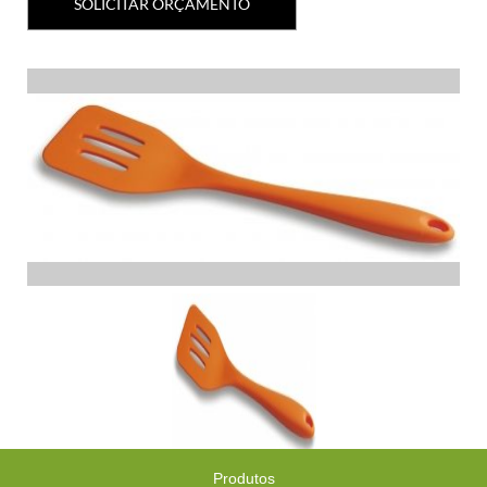
SOLICITAR ORÇAMENTO
Produtos