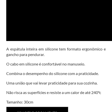
A espátula inteira em silicone tem formato ergonômico e
gancho para pendurar.
O cabo em silicone é confortável no manuseio.
Combina o desempenho do silicone com a praticidade.
Uma união que vai levar praticidade para sua cozinha.
Não risca as superfícies e resiste a um calor de até 240°c
Tamanho: 30cm